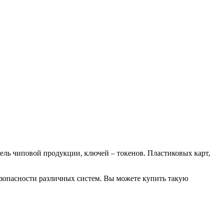
ель чиповой продукции, ключей – токенов. Пластиковых карт,
езопасности различных систем. Вы можете купить такую