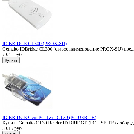
ID BRIDGE CL300 (PROX-SU)
Gemalto IDBridge CL300 (старое наименование PROX-SU) предн
7 641 руб.
ID BRIDGE Gem PC Twin CT30 (PC USB TR)
Купить Gemalto CT30 Reader ID BRIDGE (PC USB TR) - оборудов
3 615 руб.