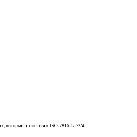
 которые относятся к ISO-7816-1/2/3/4.