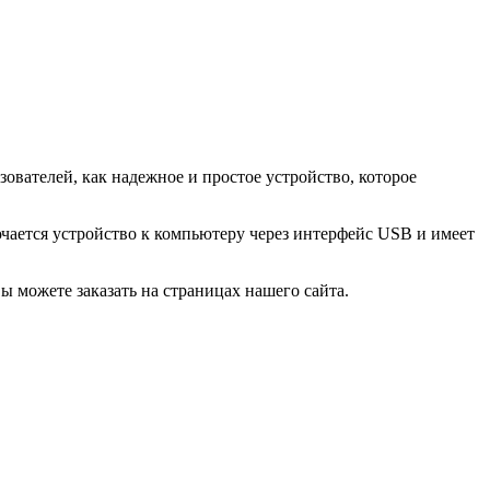
зователей, как надежное и простое устройство, которое
ючается устройство к компьютеру через интерфейс USB и имеет
ы можете заказать на страницах нашего сайта.