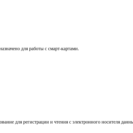
азначено для работы с смарт-картами.
ание для регистрации и чтения с электронного носителя данных,