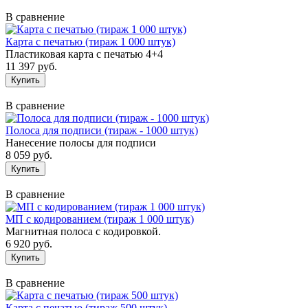
В сравнение
Карта с печатью (тираж 1 000 штук)
Пластиковая карта с печатью 4+4
11 397 руб.
В сравнение
Полоса для подписи (тираж - 1000 штук)
Нанесение полосы для подписи
8 059 руб.
В сравнение
МП с кодированием (тираж 1 000 штук)
Магнитная полоса с кодировкой.
6 920 руб.
В сравнение
Карта с печатью (тираж 500 штук)