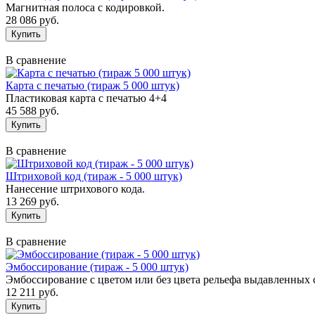
Магнитная полоса с кодировкой.
28 086 руб.
В сравнение
Карта с печатью (тираж 5 000 штук)
Пластиковая карта с печатью 4+4
45 588 руб.
В сравнение
Штриховой код (тираж - 5 000 штук)
Нанесение штрихового кода.
13 269 руб.
В сравнение
Эмбоссирование (тираж - 5 000 штук)
Эмбоссирование с цветом или без цвета рельефа выдавленных 
12 211 руб.