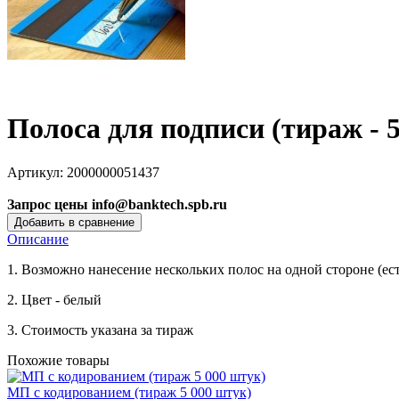
Полоса для подписи (тираж - 
Артикул:
2000000051437
Запрос цены info@banktech.spb.ru
Описание
1. Возможно нанесение нескольких полос на одной стороне (ес
2. Цвет - белый
3. Стоимость указана за тираж
Похожие товары
МП с кодированием (тираж 5 000 штук)