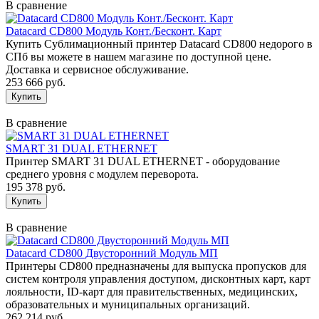
В сравнение
Datacard CD800 Модуль Конт./Бесконт. Карт
Купить Сублимационный принтер Datacard CD800 недорого в
СПб вы можете в нашем магазине по доступной цене.
Доставка и сервисное обслуживание.
253 666 руб.
В сравнение
SMART 31 DUAL ETHERNET
Принтер SMART 31 DUAL ETHERNET - оборудование
среднего уровня с модулем переворота.
195 378 руб.
В сравнение
Datacard CD800 Двусторонний Модуль МП
Принтеры CD800 предназначены для выпуска пропусков для
систем контроля управления доступом, дисконтных карт, карт
лояльности, ID-карт для правительственных, медицинских,
образовательных и муниципальных организаций.
262 214 руб.