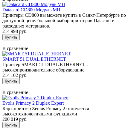
Datacard CD800 Модуль МП
Принтеры CD800 вы можете купить в Санкт-Петербурге по
доступной цене. большой выбор принтеров Datacard и
расходных материалов.
214 998 руб.
В сравнение
SMART 51 DUAL ETHERNET
Принтер SMART 51 DUAL ETHERNET -
высокопроизводительное оборудование.
214 102 руб.
В сравнение
Evolis Primacy 2 Duplex Expert
Карт-принтер Zenius Primacy 2 отличается
высокотехнологичными функциями
200 019 руб.