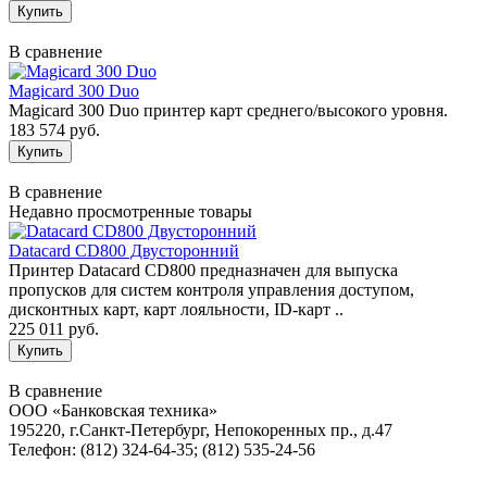
В сравнение
Magicard 300 Duo
Magicard 300 Duo принтер карт среднего/высокого уровня.
183 574 руб.
В сравнение
Недавно просмотренные товары
Datacard CD800 Двусторонний
Принтер Datacard CD800 предназначен для выпуска
пропусков для систем контроля управления доступом,
дисконтных карт, карт лояльности, ID-карт ..
225 011 руб.
В сравнение
ООО «Банковская техника»
195220, г.Санкт-Петербург, Непокоренных пр., д.47
Телефон: (812) 324-64-35; (812) 535-24-56