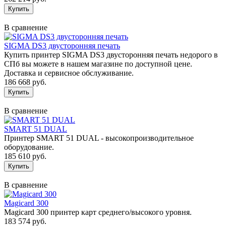
В сравнение
SIGMA DS3 двусторонняя печать
Купить принтер SIGMA DS3 двусторонняя печать недорого в
СПб вы можете в нашем магазине по доступной цене.
Доставка и сервисное обслуживание.
186 668 руб.
В сравнение
SMART 51 DUAL
Принтер SMART 51 DUAL - высокопроизводительное
оборудование.
185 610 руб.
В сравнение
Magicard 300
Magicard 300 принтер карт среднего/высокого уровня.
183 574 руб.