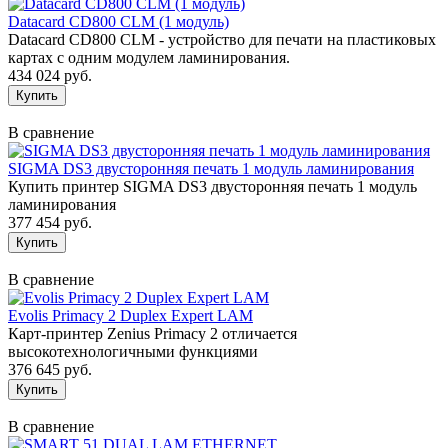
Datacard CD800 CLM (1 модуль)
Datacard CD800 CLM - устройство для печати на пластиковых
картах с одним модулем ламинирования.
434 024 руб.
В сравнение
SIGMA DS3 двусторонняя печать 1 модуль ламинирования
Купить принтер SIGMA DS3 двусторонняя печать 1 модуль
ламинирования
377 454 руб.
В сравнение
Evolis Primacy 2 Duplex Expert LAM
Карт-принтер Zenius Primacy 2 отличается
высокотехнологичными функциями
376 645 руб.
В сравнение