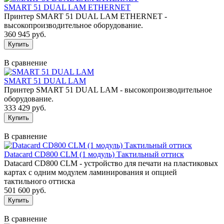
SMART 51 DUAL LAM ETHERNET
Принтер SMART 51 DUAL LAM ETHERNET -
высокопроизводительное оборудование.
360 945 руб.
В сравнение
SMART 51 DUAL LAM
Принтер SMART 51 DUAL LAM - высокопроизводительное
оборудование.
333 429 руб.
В сравнение
Datacard CD800 CLM (1 модуль) Тактильный оттиск
Datacard CD800 CLM - устройство для печати на пластиковых
картах с одним модулем ламинирования и опцией
тактильного оттиска
501 600 руб.
В сравнение