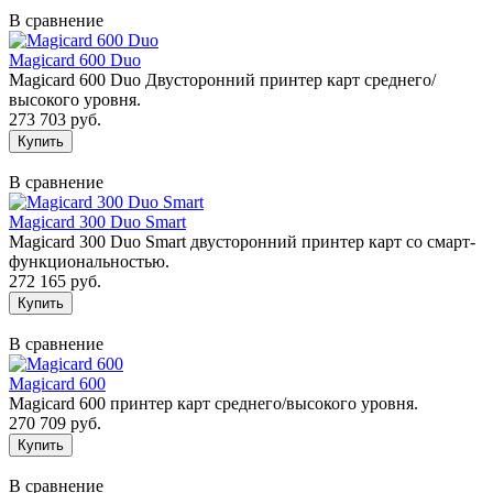
В сравнение
Magicard 600 Duo
Magicard 600 Duo Двусторонний принтер карт среднего/
высокого уровня.
273 703 руб.
В сравнение
Magicard 300 Duo Smart
Magicard 300 Duo Smart двусторонний принтер карт со смарт-
функциональностью.
272 165 руб.
В сравнение
Magicard 600
Magicard 600 принтер карт среднего/высокого уровня.
270 709 руб.
В сравнение