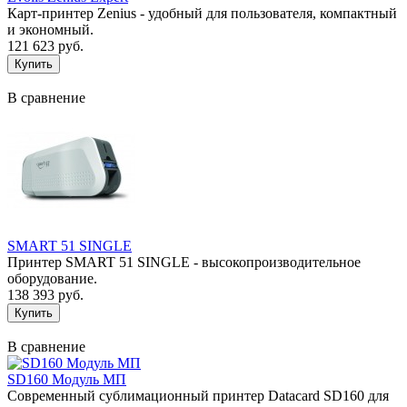
Карт-принтер Zenius - удобный для пользователя, компактный
и экономный.
121 623 руб.
В сравнение
SMART 51 SINGLE
Принтер SMART 51 SINGLE - высокопроизводительное
оборудование.
138 393 руб.
В сравнение
SD160 Модуль МП
Современный сублимационный принтер Datacard SD160 для