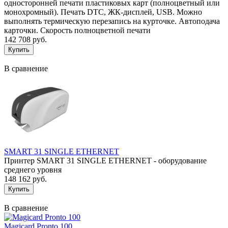
односторонней печати пластиковых карт (полноцветный или
монохромный). Печать DTC, ЖК-дисплей, USB. Можно
выполнять термическую перезапись на курточке. Автоподача
карточки. Скорость полноцветной печати
142 708 руб.
В сравнение
SMART 31 SINGLE ETHERNET
Принтер SMART 31 SINGLE ETHERNET - оборудование
среднего уровня
148 162 руб.
В сравнение
Magicard Pronto 100