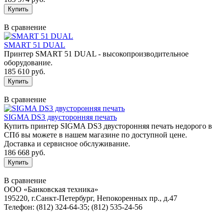
В сравнение
SMART 51 DUAL
Принтер SMART 51 DUAL - высокопроизводительное
оборудование.
185 610 руб.
В сравнение
SIGMA DS3 двусторонняя печать
Купить принтер SIGMA DS3 двусторонняя печать недорого в
СПб вы можете в нашем магазине по доступной цене.
Доставка и сервисное обслуживание.
186 668 руб.
В сравнение
ООО «Банковская техника»
195220, г.Санкт-Петербург, Непокоренных пр., д.47
Телефон: (812) 324-64-35; (812) 535-24-56