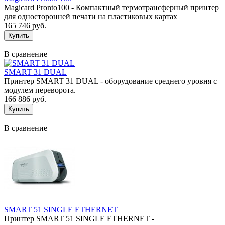
Magicard Pronto100 - Компактный термотрансферный принтер
для односторонней печати на пластиковых картах
165 746 руб.
В сравнение
SMART 31 DUAL
Принтер SMART 31 DUAL - оборудование среднего уровня с
модулем переворота.
166 886 руб.
В сравнение
SMART 51 SINGLE ETHERNET
Принтер SMART 51 SINGLE ETHERNET -