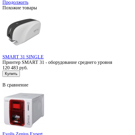
Продолжить
Похожие товары
SMART 31 SINGLE
Принтер SMART 31 - оборудование среднего уровня
120 483 руб.
В сравнение
Evolis Zenius Expert