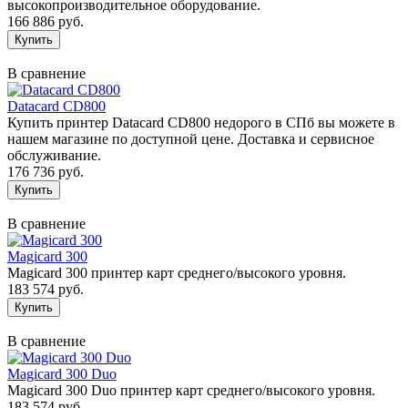
высокопроизводительное оборудование.
166 886 руб.
В сравнение
Datacard CD800
Купить принтер Datacard CD800 недорого в СПб вы можете в
нашем магазине по доступной цене. Доставка и сервисное
обслуживание.
176 736 руб.
В сравнение
Magicard 300
Magicard 300 принтер карт среднего/высокого уровня.
183 574 руб.
В сравнение
Magicard 300 Duo
Magicard 300 Duo принтер карт среднего/высокого уровня.
183 574 руб.