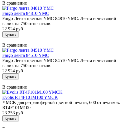
В сравнение
Fargo лента 84810 YMC
Fargo Лента цветная YMC 84810 YMC: Лента и чистящий
валик на 750 отпечатков.
22 924 руб.
В сравнение
Fargo лента 84510 YMC
Fargo Лента цветная YMC 84510 YMC: Лента и чистящий
валик на 750 отпечатков.
22 924 руб.
В сравнение
Evolis RT4F101M100 YMCK
YMCK для ретрансферной цветной печати, 600 отпечатков.
RT4F101M100
23 253 руб.