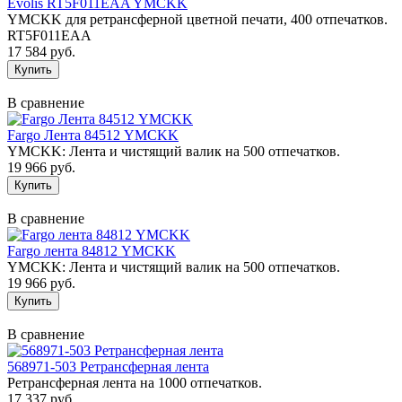
Evolis RT5F011EAA YMCKK
YMCKK для ретрансферной цветной печати, 400 отпечатков.
RT5F011EAA
17 584 руб.
В сравнение
Fargo Лента 84512 YMCKK
YMCKK: Лента и чистящий валик на 500 отпечатков.
19 966 руб.
В сравнение
Fargo лента 84812 YMCKK
YMCKK: Лента и чистящий валик на 500 отпечатков.
19 966 руб.
В сравнение
568971-503 Ретрансферная лента
Ретрансферная лента на 1000 отпечатков.
17 337 руб.