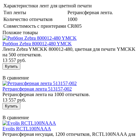
Характеристики лент для цветной печати
Тип ленты
Ретрансферная лента.
Количество отпечатков
1000
Совместимость с принтерами
CR805
Похожие товары
Риббон Zebra 800012-480 YMCK
Лента Zebra YMCKK 800012-480, цветная для печати YMCKK
на 500 отпечатков.
13 557 руб.
В сравнение
Ретрансферная лента 513157-002
Ретрансферная лента на 1000 отпечатков.
13 557 руб.
В сравнение
Evolis RCTL100NAAA
Ретрансферная несущая, 1200 отпечатков, RCTL100NAAA для