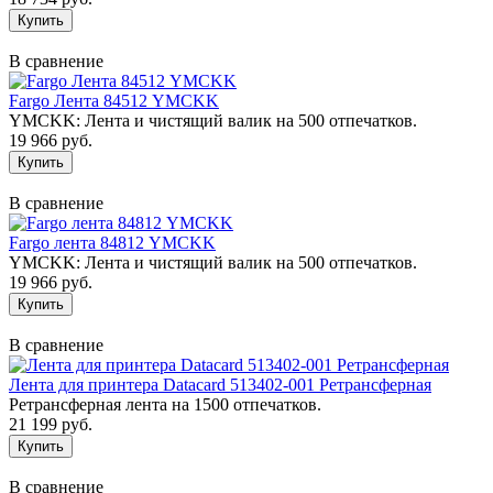
В сравнение
Fargo Лента 84512 YMCKK
YMCKK: Лента и чистящий валик на 500 отпечатков.
19 966 руб.
В сравнение
Fargo лента 84812 YMCKK
YMCKK: Лента и чистящий валик на 500 отпечатков.
19 966 руб.
В сравнение
Лента для принтера Datacard 513402-001 Ретрансферная
Ретрансферная лента на 1500 отпечатков.
21 199 руб.
В сравнение