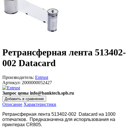
Ретрансферная лента 513402-
002 Datacard
Производитель:
Entrust
Артикул:
2000000052427
Запрос цены info@banktech.spb.ru
Описание
Характеристики
Ретрансферная лента 513402-002 Datacard на 1000
отпечатков. Предназначена для испорльзования на
принтерах CR805.