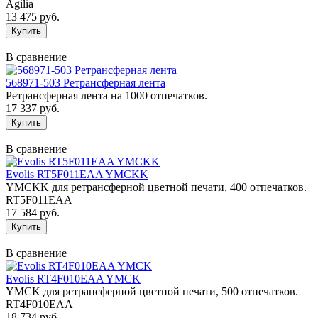
Agilia
13 475 руб.
В сравнение
568971-503 Ретрансферная лента
Ретрансферная лента на 1000 отпечатков.
17 337 руб.
В сравнение
Evolis RT5F011EAA YMCKK
YMCKK для ретрансферной цветной печати, 400 отпечатков.
RT5F011EAA
17 584 руб.
В сравнение
Evolis RT4F010EAA YMCK
YMCK для ретрансферной цветной печати, 500 отпечатков.
RT4F010EAA
18 734 руб.