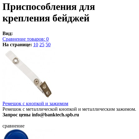
Приспособления для
крепления бейджей
Вид:
Сравнение товаров:
0
На странице:
10
25
50
Ремешок с кнопкой и зажимом
Ремешок с металлической кнопкой и металлическим зажимом.
Запрос цены info@banktech.spb.ru
сравнение