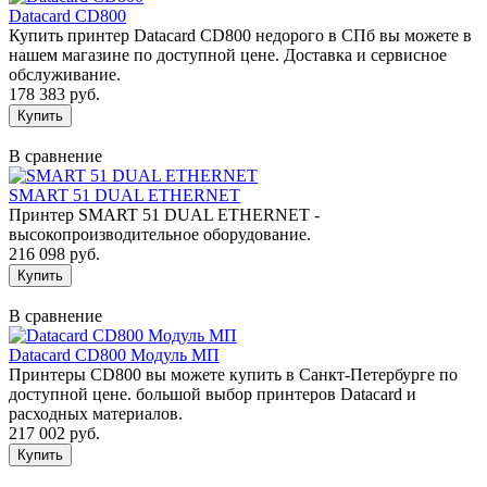
Datacard CD800
Купить принтер Datacard CD800 недорого в СПб вы можете в
нашем магазине по доступной цене. Доставка и сервисное
обслуживание.
178 383 руб.
В сравнение
SMART 51 DUAL ETHERNET
Принтер SMART 51 DUAL ETHERNET -
высокопроизводительное оборудование.
216 098 руб.
В сравнение
Datacard CD800 Модуль МП
Принтеры CD800 вы можете купить в Санкт-Петербурге по
доступной цене. большой выбор принтеров Datacard и
расходных материалов.
217 002 руб.