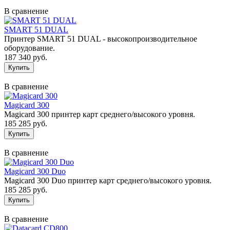
В сравнение
SMART 51 DUAL
Принтер SMART 51 DUAL - высокопроизводительное
оборудование.
187 340 руб.
В сравнение
Magicard 300
Magicard 300 принтер карт среднего/высокого уровня.
185 285 руб.
В сравнение
Magicard 300 Duo
Magicard 300 Duo принтер карт среднего/высокого уровня.
185 285 руб.
В сравнение