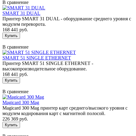
В сравнение
SMART 31 DUAL
Принтер SMART 31 DUAL - оборудование среднего уровня с
модулем переворота.
168 441 руб.
В сравнение
SMART 51 SINGLE ETHERNET
Принтер SMART 51 SINGLE ETHERNET -
высокопроизводительное оборудование.
168 441 руб.
В сравнение
Magicard 300 Mag
Magicard 300 Mag принтер карт среднего/высокого уровня с
модулем кодирования карт с магнитной полосой.
226 369 руб.