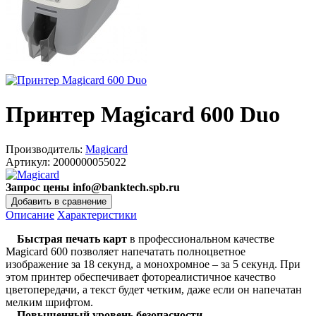
Принтер Magicard 600 Duo
Производитель:
Magicard
Артикул:
2000000055022
Запрос цены info@banktech.spb.ru
Описание
Характеристики
Быстрая печать карт
в профессиональном качестве
Magicard 600 позволяет напечатать полноцветное
изображение за 18 секунд, а монохромное – за 5 секунд. При
этом принтер обеспечивает фотореалистичное качество
цветопередачи, а текст будет четким, даже если он напечатан
мелким шрифтом.
Повышенный уровень безопасности