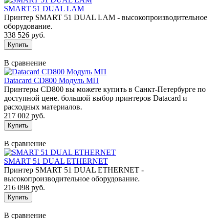
SMART 51 DUAL LAM
Принтер SMART 51 DUAL LAM - высокопроизводительное
оборудование.
338 526 руб.
В сравнение
Datacard CD800 Модуль МП
Принтеры CD800 вы можете купить в Санкт-Петербурге по
доступной цене. большой выбор принтеров Datacard и
расходных материалов.
217 002 руб.
В сравнение
SMART 51 DUAL ETHERNET
Принтер SMART 51 DUAL ETHERNET -
высокопроизводительное оборудование.
216 098 руб.
В сравнение