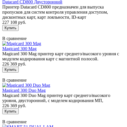
Datacard CD800 Двусторонний
Принтер Datacard CD800 предназначен для выпуска
пропусков для систем контроля управления доступом,
дисконтных карт, карт лояльности, ID-карт
227 108 руб.
В сравнение
Magicard 300 Mag
Magicard 300 Mag принтер карт среднего/высокого уровня с
модулем кодирования карт с магнитной полосой.
226 369 руб.
В сравнение
Magicard 300 Duo Mag
Magicard 300 Duo Mag принтер карт среднего/высокого
уровня, двусторонний, с моделем кодирования МП,
226 369 руб.
В сравнение