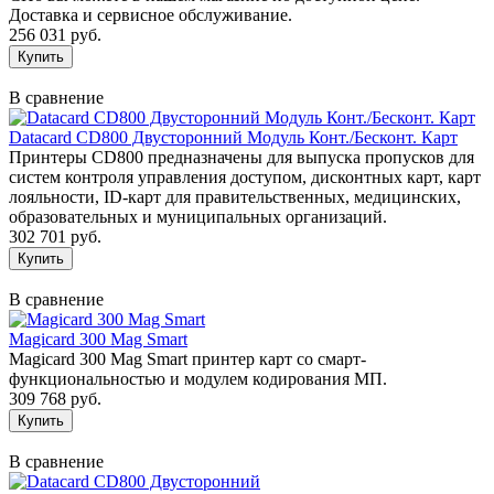
Доставка и сервисное обслуживание.
256 031 руб.
В сравнение
Datacard CD800 Двусторонний Модуль Конт./Бесконт. Карт
Принтеры CD800 предназначены для выпуска пропусков для
систем контроля управления доступом, дисконтных карт, карт
лояльности, ID-карт для правительственных, медицинских,
образовательных и муниципальных организаций.
302 701 руб.
В сравнение
Magicard 300 Mag Smart
Magicard 300 Mag Smart принтер карт со смарт-
функциональностью и модулем кодирования МП.
309 768 руб.
В сравнение