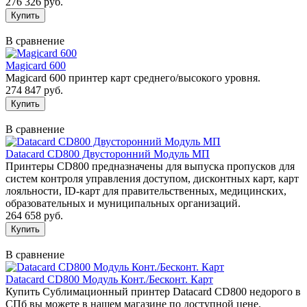
276 326 руб.
В сравнение
Magicard 600
Magicard 600 принтер карт среднего/высокого уровня.
274 847 руб.
В сравнение
Datacard CD800 Двусторонний Модуль МП
Принтеры CD800 предназначены для выпуска пропусков для
систем контроля управления доступом, дисконтных карт, карт
лояльности, ID-карт для правительственных, медицинских,
образовательных и муниципальных организаций.
264 658 руб.
В сравнение
Datacard CD800 Модуль Конт./Бесконт. Карт
Купить Сублимационный принтер Datacard CD800 недорого в
СПб вы можете в нашем магазине по доступной цене.